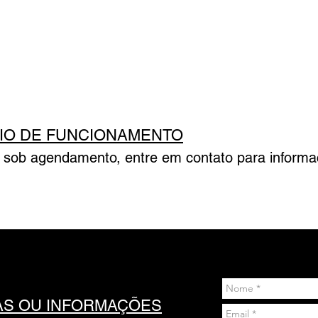
IO DE FUNCIONAMENTO
o sob agendamento, entre em contato para informa
AS OU INFORMAÇÕES