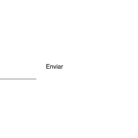
Enviar