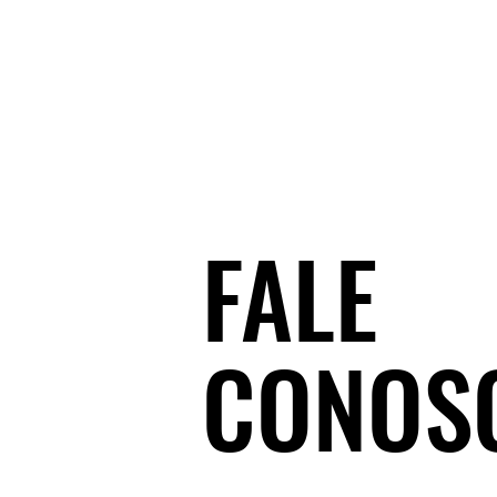
FALE
CONOS