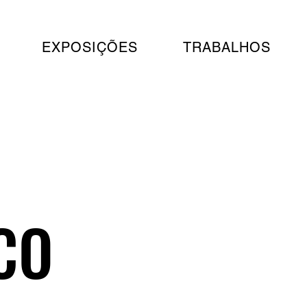
EXPOSIÇÕES
TRABALHOS
CO