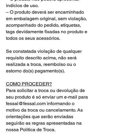
indícios de uso.
– O produto deverá ser encaminhado
em embalagem original, sem violação,
acompanhado do pedido, etiquetas,
tags devidamente fixadas no produto e
todos os seus acessórios.
Se constatada violação de qualquer
requisito descrito acima, não será
realizada a troca, reembolso ou o
estorno do(s) pagamento(s).
COMO PROCEDER?
Para solicitar a troca ou devolução de
seu produto é só enviar um e-mail para
fessal@fessal.com
informando o
motivo da troca ou cancelamento. As
orientações que serão enviadas
seguirão as regras apresentadas na
nossa Política de Troca.