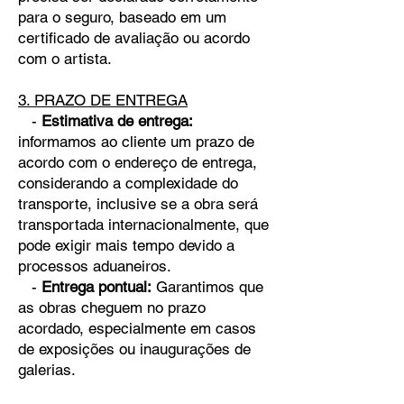
para o seguro, baseado em um
certificado de avaliação ou acordo
com o artista.
3. PRAZO DE ENTREGA
-
Estimativa de entrega:
informamos ao cliente um prazo de
acordo com o endereço de entrega,
considerando a complexidade do
transporte, inclusive se a obra será
transportada internacionalmente, que
pode exigir mais tempo devido a
processos aduaneiros.
-
Entrega pontual:
Garantimos que
as obras cheguem no prazo
acordado, especialmente em casos
de exposições ou inaugurações de
galerias.