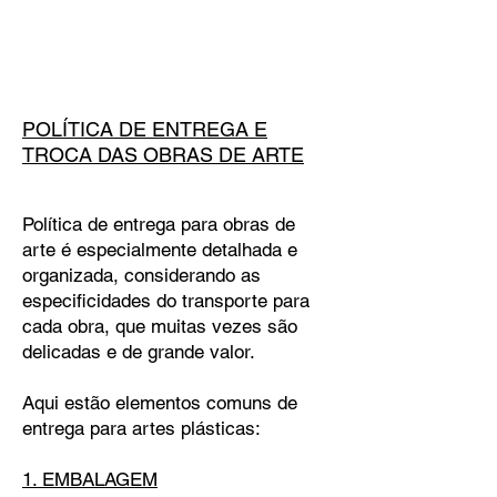
POLÍTICA DE ENTREGA E
TROCA DAS OBRAS DE ARTE
Política de entrega para obras de
arte é especialmente detalhada e
organizada, considerando as
especificidades do transporte para
cada obra, que muitas vezes são
delicadas e de grande valor.
Aqui estão elementos comuns de
entrega para artes plásticas:
1. EMBALAGEM