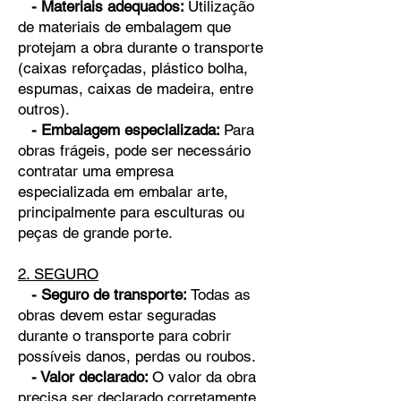
- Materiais adequados:
Utilização
de materiais de embalagem que
protejam a obra durante o transporte
(caixas reforçadas, plástico bolha,
espumas, caixas de madeira, entre
outros).
- Embalagem especializada:
Para
obras frágeis, pode ser necessário
contratar uma empresa
especializada em embalar arte,
principalmente para esculturas ou
peças de grande porte.
2. SEGURO
- Seguro de transporte:
Todas as
obras devem estar seguradas
durante o transporte para cobrir
possíveis danos, perdas ou roubos.
- Valor declarado:
O valor da obra
precisa ser declarado corretamente