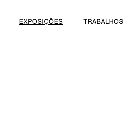
EXPOSIÇÕES
TRABALHOS