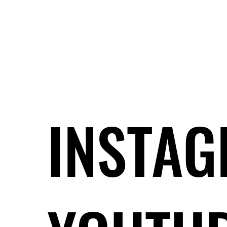
INSTA