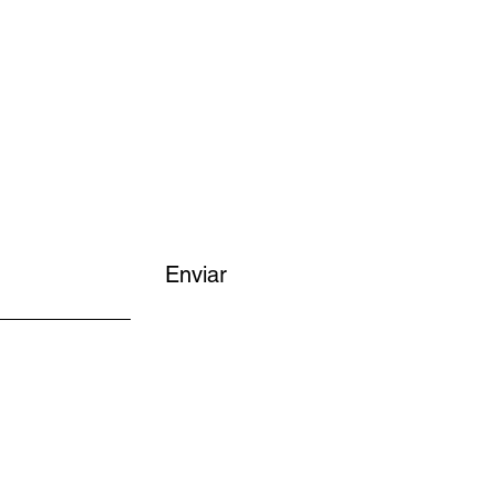
Enviar