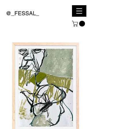
@_FESSAL_