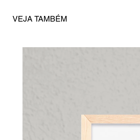
VEJA TAMBÉM