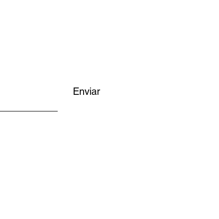
Enviar